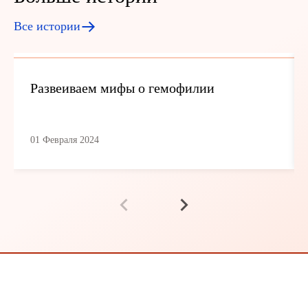
Все истории
Развеиваем мифы о гемофилии
01 Февраля 2024