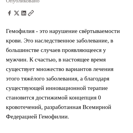
Опубликовано
Гемофилия - это нарушение свёртываемости
крови. Это наследственное заболевание, в
большинстве случаев проявляющееся у
мужчин. К счастью, в настоящее время
существует множество вариантов лечения
этого тяжёлого заболевания, а благодаря
существующей инновационной терапие
становится достижимой концепция 0
кровотечений, разработанная Всемирной
Федерацией Гемофилии.