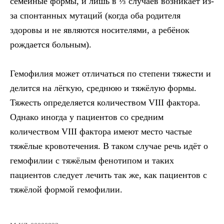
семейные формы, и лишь в ⅓ случаев возникает из-
за спонтанных мутаций (когда оба родителя
здоровы и не являются носителями, а ребёнок
рождается больным).
Гемофилия может отличаться по степени тяжести и
делится на лёгкую, среднюю и тяжёлую формы.
Тяжесть определяется количеством VIII фактора.
Однако иногда у пациентов со средним
количеством VIII фактора имеют место частые
тяжёлые кровотечения. В таком случае речь идёт о
гемофилии с тяжёлым фенотипом и таких
пациентов следует лечить так же, как пациентов с
тяжёлой формой гемофилии.