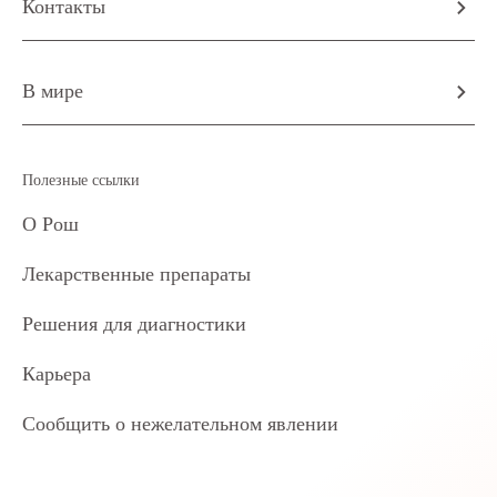
Контакты
В мире
Полезные ссылки
О Рош
Лекарственные препараты
Решения для диагностики
Карьера
Сообщить о нежелательном явлении