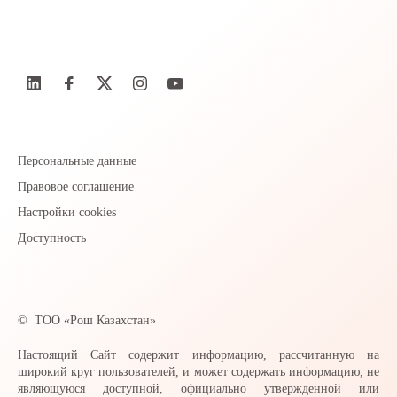
Персональные данные
Правовое соглашение
Настройки cookies
Доступность
©
ТОО «Рош Казахстан»
Настоящий Сайт содержит информацию, рассчитанную на
широкий круг пользователей, и может содержать информацию, не
являющуюся доступной, официально утвержденной или